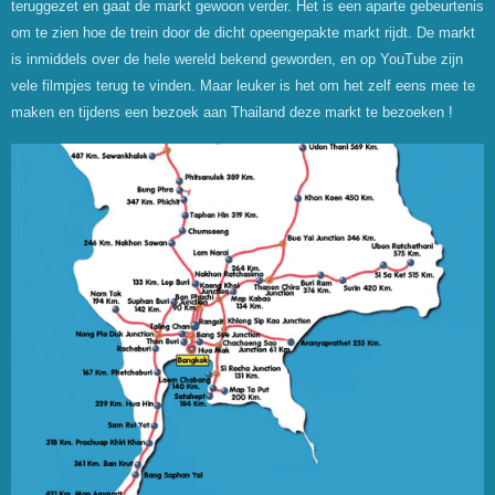
teruggezet en gaat de markt gewoon verder. Het is een aparte gebeurtenis
om te zien hoe de trein door de dicht opeengepakte markt rijdt. De markt
is inmiddels over de hele wereld bekend geworden, en op YouTube zijn
vele filmpjes terug te vinden. Maar leuker is het om het zelf eens mee te
maken en tijdens een bezoek aan Thailand deze markt te bezoeken !