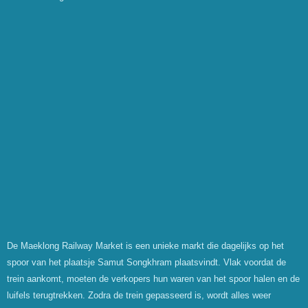
De Maeklong Railway Market is een unieke markt die dagelijks op het
spoor van het plaatsje Samut Songkhram plaatsvindt. Vlak voordat de
trein aankomt, moeten de verkopers hun waren van het spoor halen en de
luifels terugtrekken. Zodra de trein gepasseerd is, wordt alles weer