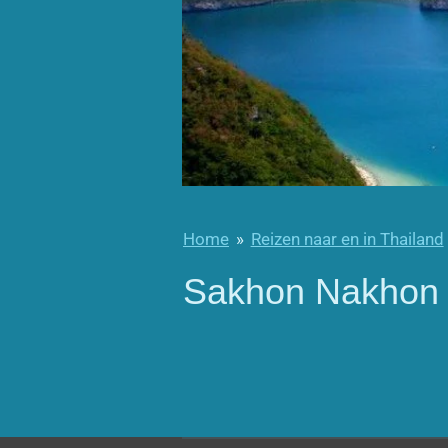
Home
»
Reizen naar en in Thailand
Sakhon Nakhon