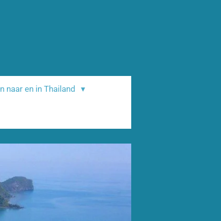
n naar en in Thailand