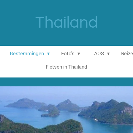
Thailand
Bestemmingen
Foto's
LAOS
Reize
Fietsen in Thailand