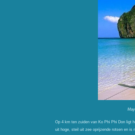
May
Op 4 km ten zuiden van Ko Phi Phi Don ligt h
uit hoge, steil uit zee oprijzende rotsen en is