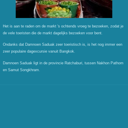
Het is aan te raden om de markt 's ochtends vroeg te bezoeken, zodat je
de vele toeristen die de markt dagelijks bezoeken voor bent.
Ondanks dat Damnoen Saduak zeer toeristisch is, is het nog immer een
zeer populaire dagexcursie vanuit Bangkok.
Damnoen Saduak ligt in de provincie Ratchaburi, tussen Nakhon Pathom
en Samut Songkhram.