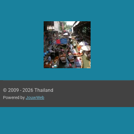
© 2009 - 2026 Thailand
Powered by
JouwWeb