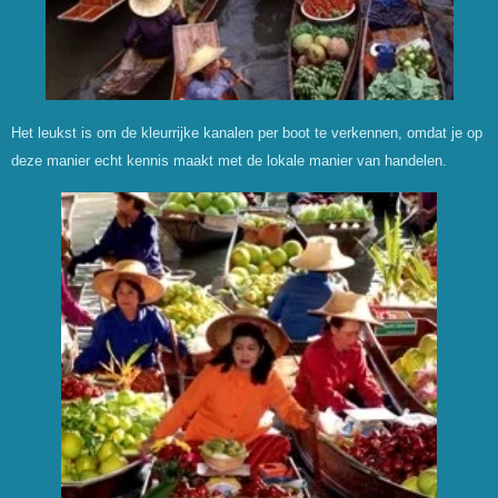
Het leukst is om de kleurrijke kanalen per boot te verkennen, omdat je op
deze manier echt kennis maakt met de lokale manier van handelen.