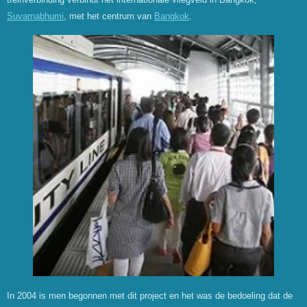
Suvarnabhumi
, met het centrum van
Bangkok
.
In 2004 is men begonnen met dit project en het was de bedoeling dat de