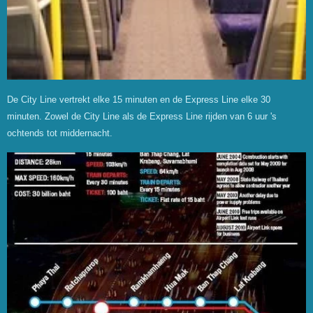
De City Line vertrekt elke 15 minuten en de Express Line elke 30
minuten. Zowel de City Line als de Express Line rijden van 6 uur 's
ochtends tot middernacht.