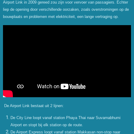
Airport Link in 2009 gereed zou zijn voor vervoer van passagiers. Echter
liep de opening door verschillende oorzaken, zoals overstromingen op de
bouwplaats en problemen met elektriciteit, een lange vertraging op.
De Airport Link bestaat uit 2 lijnen:
De City Line loopt vanaf station Phaya Thai naar Suvarnabhumi
Airport en stopt bij elk station op de route.
De Airport Express loopt vanaf station Makkasan non-stop naar