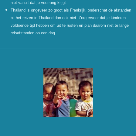
niet vanuit dat je voorrang krijgt.
Thailand is ongeveer zo groot als Frankrijk, onderschat de afstanden
bij het reizen in Thailand dan ook niet. Zorg ervoor dat je kinderen
voldoende tijd hebben om uit te rusten en plan daarom niet te lange
reisafstanden op een dag.