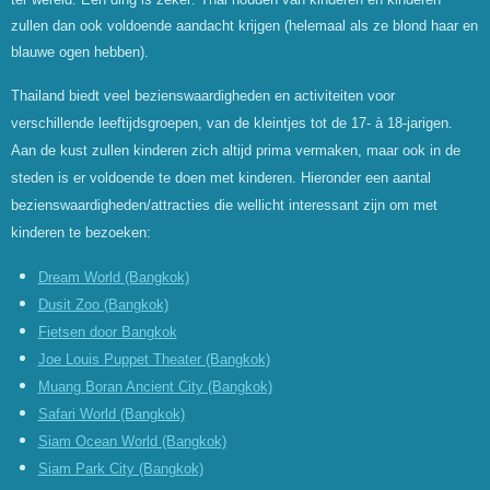
zullen dan ook voldoende aandacht krijgen (helemaal als ze blond haar en
blauwe ogen hebben).
Thailand biedt veel bezienswaardigheden en activiteiten voor
verschillende leeftijdsgroepen, van de kleintjes tot de 17-
à 18-jarigen.
Aan de kust zullen kinderen zich altijd prima vermaken, maar ook in de
steden is er voldoende te doen met kinderen. Hieronder een aantal
bezienswaardigheden/attracties die wellicht interessant zijn om met
kinderen te bezoeken:
Dream World (Bangkok)
Dusit Zoo (Bangkok)
Fietsen door Bangkok
Joe Louis Puppet Theater (Bangkok)
Muang Boran Ancient City (Bangkok)
Safari World (Bangkok)
Siam Ocean World (Bangkok)
Siam Park City (Bangkok)