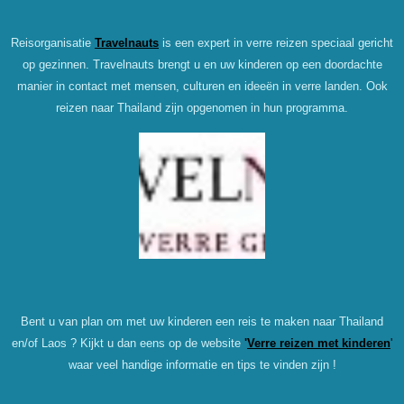
Reisorganisatie
Travelnauts
is een expert in verre reizen speciaal gericht
op gezinnen. Travelnauts brengt u en uw kinderen op een doordachte
manier in contact met mensen, culturen en ideeën in verre landen. Ook
reizen naar Thailand zijn opgenomen in hun programma.
Bent u van plan om met uw kinderen een reis te maken naar Thailand
en/of Laos ? Kijkt u dan eens op de website
'
Verre reizen met kinderen
'
waar veel handige informatie en tips te vinden zijn !