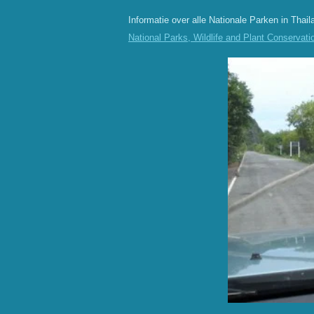
Informatie over alle Nationale Parken in Thai
National Parks, Wildlife and Plant Conservatio