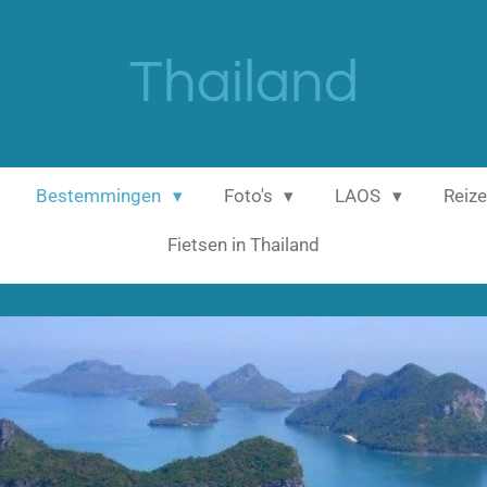
Thailand
Bestemmingen
Foto's
LAOS
Reize
Fietsen in Thailand