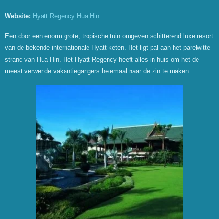
Website:
Hyatt Regency Hua Hin
Een door een enorm grote, tropische tuin omgeven schitterend luxe resort
van de bekende internationale Hyatt-keten. Het ligt pal aan het parelwitte
strand van Hua Hin. Het Hyatt Regency heeft alles in huis om het de
meest verwende vakantiegangers helemaal naar de zin te maken.