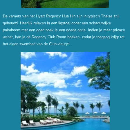
De kamers van het Hyatt Regency Hua Hin zijn in typisch Thaise stijl
gebouwd. Heerlijk relaxen in een ligstoel onder een schaduwrijke
palmboom met een goed boek is een goede optie. Indien je meer privacy
wenst, kan je de Regency Club Room boeken, zodat je toegang krijgt tot
het eigen zwembad van de Club-vleugel.