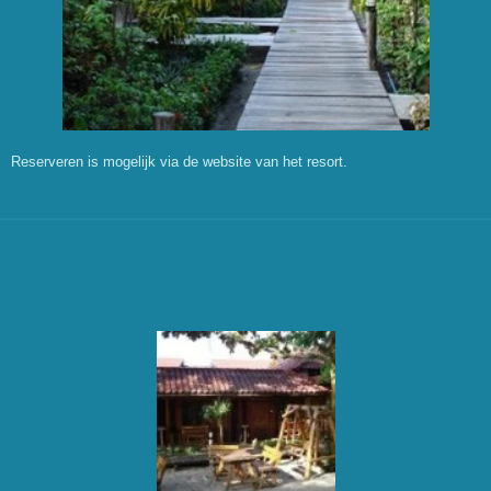
Reserveren is mogelijk via de website van het resort.