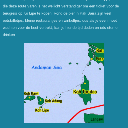
die deze route varen is het wellicht verstandiger om een ticket voor de
terugreis op Ko Lipe te kopen. Rond de pier in Pak Barra zijn veel
eetstalletjes, kleine restaurantjes en winkeltjes, dus als je even moet
wachten voor de boot vertrekt, kan je hier de tijd doden en iets eten of
drinken.