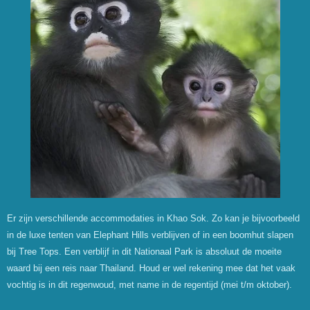
Er zijn verschillende accommodaties in Khao Sok. Zo kan je bijvoorbeeld
in de luxe tenten van Elephant Hills verblijven of in een boomhut slapen
bij Tree Tops. Een verblijf in dit Nationaal Park is absoluut de moeite
waard bij een reis naar Thailand. Houd er wel rekening mee dat het vaak
vochtig is in dit regenwoud, met name in de regentijd (mei t/m oktober).