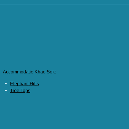
Accommodatie Khao Sok:
Elephant Hills
Tree Tops