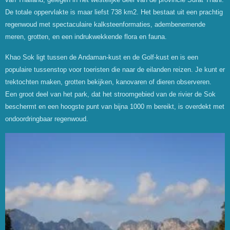
De totale oppervlakte is maar liefst 738 km2. Het bestaat uit een prachtig
regenwoud met spectaculaire kalksteenformaties, adembenemende
meren, grotten, en een indrukwekkende flora en fauna.
Khao Sok ligt tussen de Andaman-kust en de Golf-kust en is een
populaire tussenstop voor toeristen die naar de eilanden reizen. Je kunt er
trektochten maken, grotten bekijken, kanovaren of dieren observeren.
Een groot deel van het park, dat het stroomgebied van de rivier de Sok
beschermt en een hoogste punt van bijna 1000 m bereikt, is overdekt met
ondoordringbaar regenwoud.