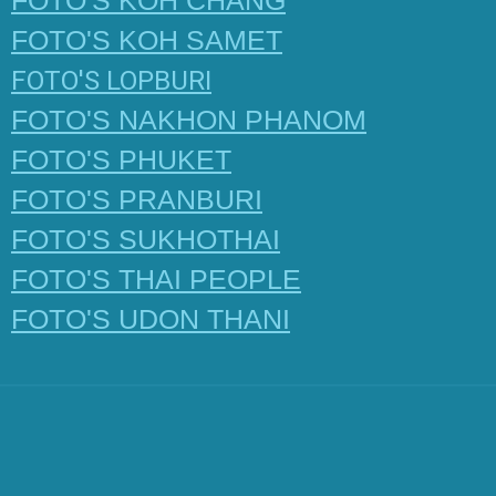
FOTO'S KOH CHANG
FOTO'S KOH SAMET
FOTO'S LOPBURI
FOTO'S NAKHON PHANOM
FOTO'S PHUKET
FOTO'S PRANBURI
FOTO'S SUKHOTHAI
FOTO'S THAI PEOPLE
FOTO'S UDON THANI