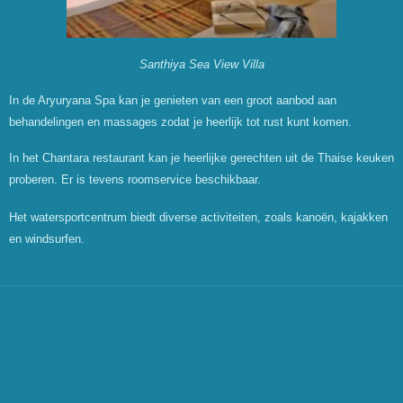
Santhiya Sea View Villa
In de Aryuryana Spa kan je genieten van een groot aanbod aan
behandelingen en massages zodat je heerlijk tot rust kunt komen.
In het Chantara restaurant kan je heerlijke gerechten uit de Thaise keuken
proberen. Er is tevens roomservice beschikbaar.
Het watersportcentrum biedt diverse activiteiten, zoals
kano
ë
n,
kajakken
en windsurfen.