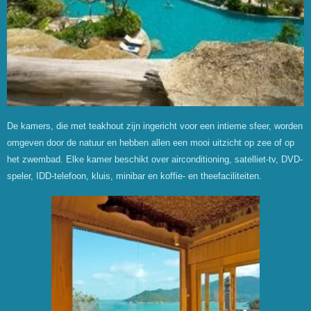
De kamers, die met teakhout zijn ingericht voor een intieme sfeer, worden
omgeven door de natuur en hebben allen een mooi uitzicht op zee of op
het zwembad. Elke kamer beschikt over airconditioning, satelliet-tv, DVD-
speler, IDD-telefoon, kluis, minibar en koffie- en theefaciliteiten.