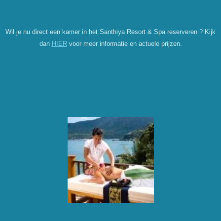
Wil je nu direct een kamer in het Santhiya Resort & Spa reserveren ? Kijk
dan
HIER
voor meer informatie en actuele prijzen.