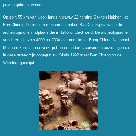
prijzen gekocht worden.
Op zo’n 55 km van Udon langs highway 22 richting Sakhon Nakhon ligt
Ban Chiang. De meeste mensen bezoeken Ban Chiang vanwege de
archeologische vindplaats die in 1966 ontdekt werd. De archeologische
vondsten zijn zo’n 4000 tot 7000 jaar oud. In het Bang Chiang Nationaal
Museum kunt u aardewerk, potten en andere voorwerpen bezichtigen die
in deze streek zijn opgegraven.
Sinds 1992 staat Ban Chiang op de
Werelderfgoedlijst.