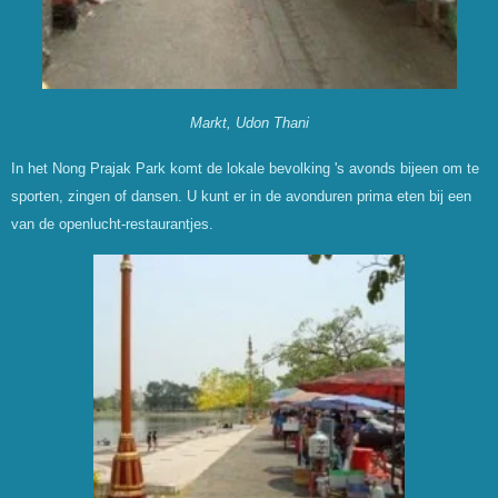
Markt, Udon Thani
In het Nong Prajak Park komt de lokale bevolking 's avonds bijeen om te
sporten, zingen of dansen. U kunt er in de avonduren prima eten bij een
van de openlucht-restaurantjes.