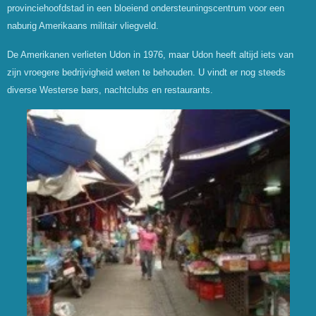
provinciehoofdstad in een bloeiend ondersteuningscentrum voor een
naburig Amerikaans militair vliegveld.
De Amerikanen verlieten Udon in 1976, maar Udon heeft altijd iets van
zijn vroegere bedrijvigheid weten te behouden. U vindt er nog steeds
diverse Westerse bars, nachtclubs en restaurants.