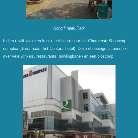
Nong Prajak Park
Indien u wilt winkelen kunt u het beste naar het Charoensri Shopping
complex (direct naast het Centara Hotel). Deze shoppingmall beschikt
over vele winkels, restaurants, bowlingbanen en een bioscoop.