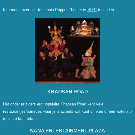
Informatie over het Joe Louis Puppet Theater is
HIER
te vinden.
KHAOSAN ROAD
Het onder reizigers erg populaire Khaosan Road kent vele
restaurantjes/barretjes waar je 's avonds wat kunt drinken of een waterpijp
(shisha) kunt roken.
NANA ENTERTAINMENT PLAZA