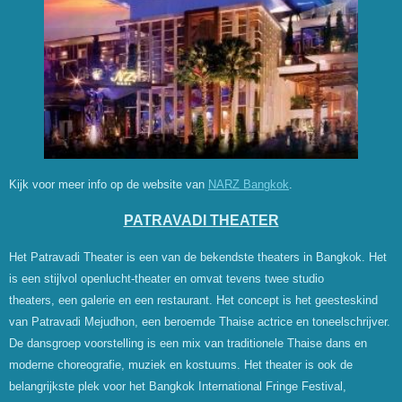
Kijk voor meer info op de website van
NARZ Bangkok
.
PATRAVADI THEATER
Het Patravadi Theater is een van de bekendste theaters in Bangkok. Het
is een stijlvol openlucht-theater en omvat tevens twee studio
theaters, een galerie en een restaurant. Het concept is het geesteskind
van Patravadi Mejudhon, een beroemde Thaise actrice en toneelschrijver.
De dansgroep voorstelling is een mix van traditionele Thaise dans en
moderne choreografie, muziek en kostuums. Het theater is ook de
belangrijkste plek voor het Bangkok International Fringe Festival,