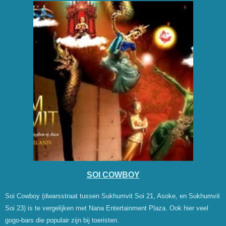
SOI COWBOY
Soi Cowboy (dwarsstraat tussen Sukhumvit Soi 21, Asoke, en Sukhumvit
Soi 23) is te vergelijken met Nana Entertainment Plaza. Ook hier veel
gogo-bars die populair zijn bij toeristen.