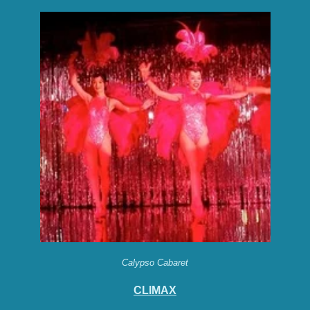
Calypso Cabaret
CLIMAX