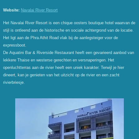
Website:
Navalai River Resort
Het Navalai River Resort is een chique oosters boutique hotel waarvan de
stijl is ontleend aan de historische en sociale achtergrond van de locatie.
Het ligt aan de Phra Athit Road vlak bij de aanlegsteiger voor de
expressboot.
De Aquatini Bar & Riverside Restaurant heeft een gevarieerd aanbod van
lekkere Thaise en westerse gerechten en versnaperingen. Het
openluchtterras aan de rivier heeft een uniek karakter. Terwijl je hier
dineert, kan je genieten van het uitzicht op de rivier en een zacht
rivierbriesje.