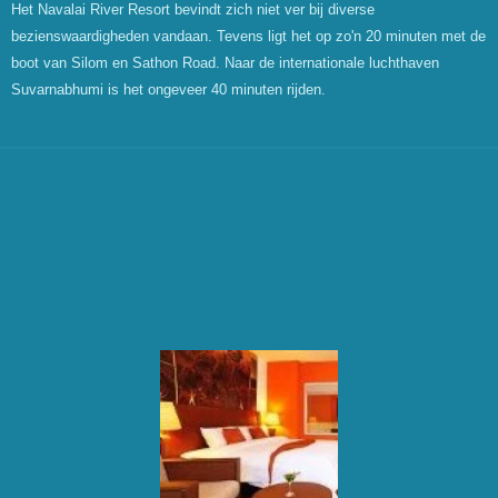
Het Navalai River Resort bevindt zich niet ver bij diverse
bezienswaardigheden vandaan. Tevens ligt het op zo'n 20 minuten met de
boot van Silom en Sathon Road. Naar de internationale luchthaven
Suvarnabhumi is het ongeveer 40 minuten rijden.