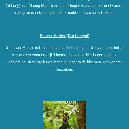
(old city) van Chiang Mai. Deze markt begint vaak aan het eind van de
middag en is ook een geschikte markt om souvenirs te kopen.
Flower Market (Ton Lamyai)
De Flower Market is te vinden langs de Ping rivier. De naam zegt het al,
hier worden voornamelijk bloemen verkocht. Het is een prachtig
gezicht om deze stalletjes met alle uitgestalde bloemen een keer te
bezoeken.