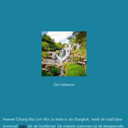
Doi Inthanon
Hoewel Chiang Mai zo'n 45x zo klein is als Bangkok, heeft de stad bijna
evenveel
wats
als de hoofdstad. De meeste stammen uit de bloeiperiode,