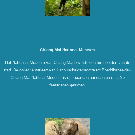
Chiang Mai National Museum
Het Nationaal Museum van Chiang Mai bevindt zich ten noorden van de
stad. De collectie varieert van Haripunchai-terracotta tot Boeddhabeelden.
Chiang Mai National Museum is op maandag, dinsdag en officiële
feestdagen gesloten.